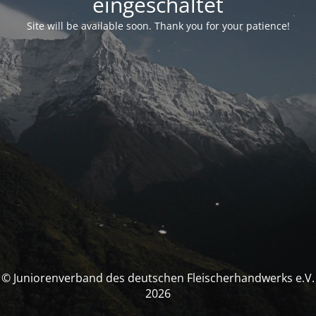
eingeschaltet
Site will be available soon. Thank you for your patience!
© Juniorenverband des deutschen Fleischerhandwerks e.V.
2026