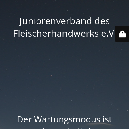
Juniorenverband des
Fleischerhandwerks e.V.
Der Wartungsmodus ist